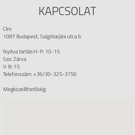
KAPCSOLAT
Cím:
1087 Budapest, Salgótarjáni utca 6
Nyitva tartás:H-P: 10-15
Szo: Zárva
V: 8-15
Telefonszám: +36/30-325-3750
Megközelíthetőség: